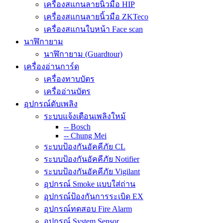
เครื่องสแกนลายนิ้วมือ HIP
เครื่องสแกนลายนิ้วมือ ZKTeco
เครื่องสแกนใบหน้า Face scan
นาฬิกายาม
นาฬิกายาม (Guardtour)
เครื่องอ่านการ์ด
เครื่องทาบบัตร
เครื่ออ่านบัตร
อุปกรณ์ดับเพลิง
ระบบแจ้งเตือนเพลิงใหม้
-- Bosch
-- Chung Mei
ระบบป้องกันอัคคีภัย CL
ระบบป้องกันอัคคีภัย Notifier
ระบบป้องกันอัคคีภัย Vigilant
อุปกรณ์ Smoke แบบใส่ถ่าน
อุปกรณ์ป้องกันการระเบิด EX
อุปกรณ์ทดสอบ Fire Alarm
อุปกรณ์ System Sensor