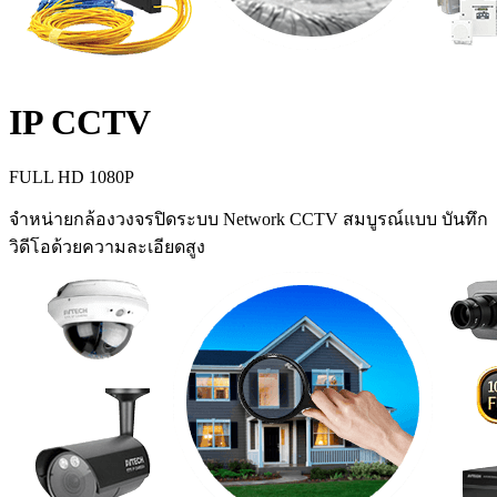
IP CCTV
FULL HD 1080P
จำหน่ายกล้องวงจรปิดระบบ Network CCTV สมบูรณ์แบบ บันทึก
วิดีโอด้วยความละเอียดสูง