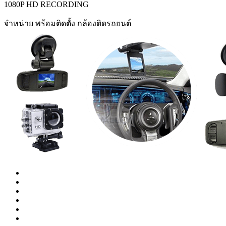
1080P HD RECORDING
จำหน่าย พร้อมติดตั้ง กล้องติดรถยนต์