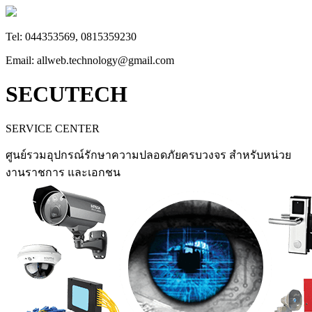
Tel: 044353569, 0815359230
Email: allweb.technology@gmail.com
SECUTECH
SERVICE CENTER
ศูนย์รวมอุปกรณ์รักษาความปลอดภัยครบวงจร สำหรับหน่วย
งานราชการ และเอกชน