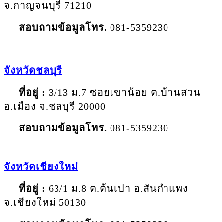
จ.กาญจนบุรี 71210
สอบถามข้อมูลโทร
.
081-5359230
จังหวัด
ชลบุรี
ที่อยู่ :
3/13 ม.7 ซอยเขาน้อย ต.บ้านสวน
อ.เมือง จ.ชลบุรี 20000
สอบถามข้อมูลโทร
.
081-5359230
จังหวัด
เชียงใหม่
ที่อยู่ :
63/1 ม.8 ต.ต้นเปา อ.สันกำแพง
จ.เชียงใหม่ 50130