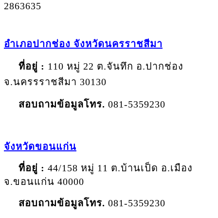
2863635
อำเภอปากช่อง จังหวัดนครราชสีมา
ที่อยู่ :
110 หมู่ 22 ต.จันทึก อ.ปากช่อง
จ.นครรราชสีมา 30130
สอบถามข้อมูลโทร
.
081-5359230
จังหวัด
ขอนแก่น
ที่อยู่ :
44/158 หมู่ 11 ต.บ้านเป็ด อ.เมือง
จ.ขอนแก่น 40000
สอบถามข้อมูลโทร
.
081-5359230