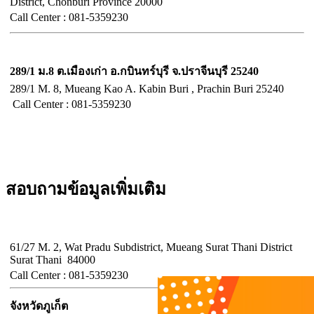
District, Chonburi Province 20000
Call Center :
081-5359230
จังหวัดปราจีนบุรี
289/1 ม.8 ต.เมืองเก่า อ.กบินทร์บุรี จ.ปราจีนบุรี 25240
289/1 M. 8, Mueang Kao A. Kabin Buri , Prachin Buri 25240
Call Center :
081-5359230
สอบถามข้อมูลเพิ่มเติม
จังหวัดสุราษฎร์ธานี
61/27 M. 2, Wat Pradu Subdistrict, Mueang Surat Thani District
Surat Thani 84000
Call
Center :
081-5359230
จังหวัดภูเก็ต