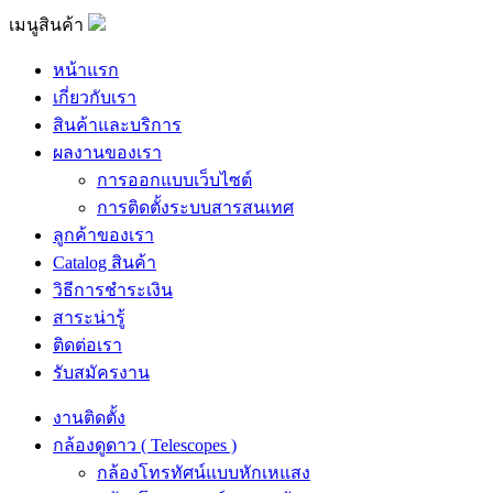
เมนูสินค้า
หน้าแรก
เกี่ยวกับเรา
สินค้าและบริการ
ผลงานของเรา
การออกแบบเว็บไซต์
การติดตั้งระบบสารสนเทศ
ลูกค้าของเรา
Catalog สินค้า
วิธีการชำระเงิน
สาระน่ารู้
ติดต่อเรา
รับสมัครงาน
งานติดตั้ง
กล้องดูดาว ( Telescopes )
กล้องโทรทัศน์แบบหักเหแสง