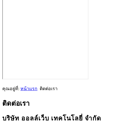
คุณอยู่ที่:
หน้าแรก
ติดต่อเรา
ติดต่อเรา
บริษัท ออลล์เว็บ เทคโนโลยี่ จำกัด