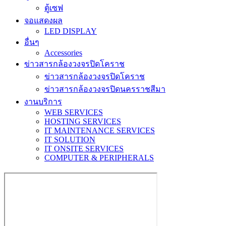
ตู้เซฟ
จอแสดงผล
LED DISPLAY
อื่นๆ
Accessories
ข่าวสารกล้องวงจรปิดโคราช
ข่าวสารกล้องวงจรปิดโคราช
ข่าวสารกล้องวงจรปิดนครราชสีมา
งานบริการ
WEB SERVICES
HOSTING SERVICES
IT MAINTENANCE SERVICES
IT SOLUTION
IT ONSITE SERVICES
COMPUTER & PERIPHERALS