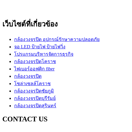
เว็บไซต์ที่เกี่ยวข้อง
กล้องวงจรปิด อุปกรณ์รักษาความปลอดภัย
จอ LED ป้ายไฟ ป้ายไฟวิ่ง
โปรแกรมบริหารจัดการธุรกิจ
กล้องวงจรปิดโคราช
ไฟเบอร์ออฟติก fiber
กล้องวงจรปิด
โซล่าเซลล์โคราช
กล้องวงจรปิดชัยภูมิ
กล้องวงจรปิดบุรีรัมย์
กล้องวงจรปิดสุรินทร์
CONTACT US