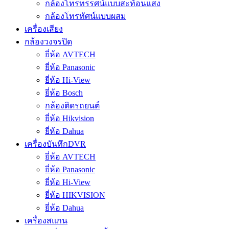
กล้องโทรทรรศน์แบบสะท้อนแสง
กล้องโทรทัศน์แบบผสม
เครื่องเสียง
กล้องวงจรปิด
ยี่ห้อ AVTECH
ยี่ห้อ Panasonic
ยี่ห้อ Hi-View
ยี่ห้อ Bosch
กล้องติดรถยนต์
ยี่ห้อ Hikvision
ยี่ห้อ Dahua
เครื่องบันทึกDVR
ยี่ห้อ AVTECH
ยี่ห้อ Panasonic
ยี่ห้อ Hi-View
ยี่ห้อ HIKVISION
ยี่ห้อ Dahua
เครื่องสแกน