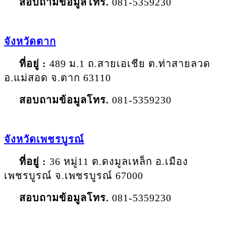
สอบถามข้อมูลโทร
.
081-5359230
จังหวัด
ตาก
ที่อยู่ :
489 ม.1 ถ.สายเอเชีย ต.ท่าสายลวด
อ.แม่สอด จ.ตาก 63110
สอบถามข้อมูลโทร
.
081-5359230
จังหวัด
เพชรบูรณ์
ที่อยู่ :
36 หมู่11 ต.ดงมูลเหล็ก อ.เมือง
เพชรบูรณ์ จ.เพชรบูรณ์ 67000
สอบถามข้อมูลโทร
.
081-5359230