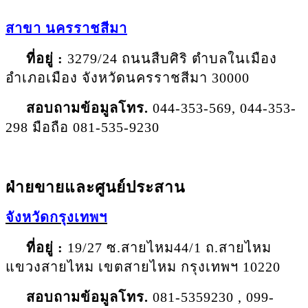
สาขา
นครราชสีมา
ที่อยู่ :
3279/24 ถนนสืบศิริ ตำบลในเมือง
อำเภอเมือง จังหวัดนครราชสีมา 30000
สอบถามข้อมูลโทร
.
044-353-569, 044-353-
298 มือถือ 081-535-9230
ฝ่ายขายและศูนย์ประสาน
จังหวัดกรุงเทพฯ
ที่อยู่ :
19/27 ซ.สายไหม44/1 ถ.สายไหม
แขวงสายไหม เขตสายไหม กรุงเทพฯ 10220
สอบถามข้อมูลโทร.
081-5359230 , 099-