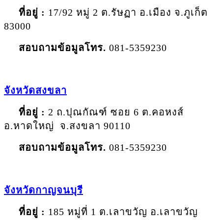
ที่อยู่ :
17/92 หมู่ 2 ต.รัษฏา อ.เมือง จ.ภูเก็ต
83000
สอบถามข้อมูลโทร
.
081-5359230
จังหวัด
สงขลา
ที่อยู่ :
2 ถ.ปุณกัณฑ์ ซอย 6 ต.คอหงส์
อ.หาดใหญ่ จ.สงขลา 90110
สอบถามข้อมูลโทร
.
081-5359230
จังหวัด
กาญจนบุรี
ที่อยู่ :
185 หมู่ที่ 1 ต.เลาขวัญ อ.เลาขวัญ