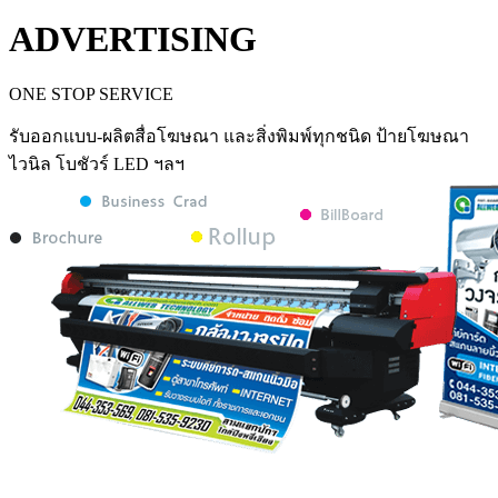
ADVERTISING
ONE STOP SERVICE
รับออกแบบ-ผลิตสื่อโฆษณา และสิ่งพิมพ์ทุกชนิด ป้ายโฆษณา
ไวนิล โบชัวร์ LED ฯลฯ