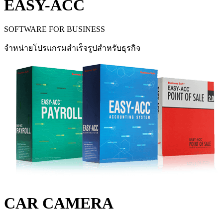
EASY-ACC
SOFTWARE FOR BUSINESS
จำหน่ายโปรแกรมสำเร็จรูปสำหรับธุรกิจ
CAR CAMERA