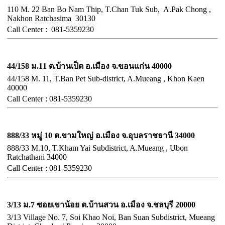
110 M. 22 Ban Bo Nam Thip, T.Chan Tuk Sub, A.Pak Chong ,
Nakhon Ratchasima 30130
Call
Center :
081-5359230
จังหวัดขอนแก่น
44/158 ม.11 ต.บ้านเป็ด อ.เมือง จ.ขอนแก่น 40000
44/158 M. 11, T.Ban Pet Sub-district, A.Mueang , Khon Kaen
40000
Call
Center :
081-5359230
จังหวัดอุบลราชธานี
888/33 หมู่ 10 ต.ขามใหญ่ อ.เมือง จ.อุบลราชธานี 34000
888/33 M.10, T.Kham Yai Subdistrict, A.Mueang , Ubon
Ratchathani 34000
Call
Center :
081-5359230
จังหวัดชลบุรี
3/13 ม.7 ซอยเขาน้อย ต.บ้านสวน อ.เมือง จ.ชลบุรี 20000
3/13 Village No. 7, Soi Khao Noi, Ban Suan Subdistrict, Mueang