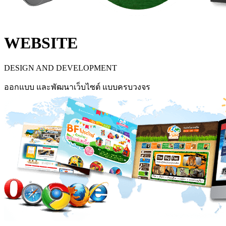
WEBSITE
DESIGN AND DEVELOPMENT
ออกแบบ และพัฒนาเว็บไซต์ แบบครบวงจร