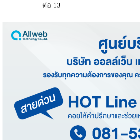
ต่อ 13