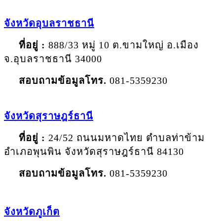
จังหวัด
อุบลราชธานี
ที่อยู่ :
888/33 หมู่ 10 ต.ขามใหญ่ อ.เมือง
จ.อุบลราชธานี 34000
สอบถามข้อมูลโทร
.
081-5359230
จังหวัด
สุราษฎร์ธานี
ที่อยู่ :
24/52 ถนนมหาดไทย ตำบลท่าข้าม
อำเภอพุนพิน จังหวัดสุราษฎร์ธานี 84130
สอบถามข้อมูลโทร
.
081-5359230
จังหวัด
ภูเก็ต