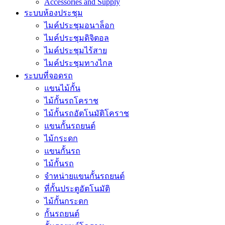
Accessories and Supply
ระบบห้องประชุม
ไมค์ประชุมอนาล็อก
ไมค์ประชุมดิจิตอล
ไมค์ประชุมไร้สาย
ไมค์ประชุมทางไกล
ระบบที่จอดรถ
แขนไม้กั้น
ไม้กั้นรถโคราช
ไม้กั้นรถอัตโนมัติโคราช
แขนกั้นรถยนต์
ไม้กระดก
แขนกั้นรถ
ไม้กั้นรถ
จำหน่ายแขนกั้นรถยนต์
ที่กั้นประตูอัตโนมัติ
ไม้กั้นกระดก
กั้นรถยนต์