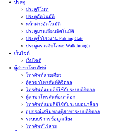
ประตู
ประตูรีโมท
ประตูอัตโนมัติ
หน้าต่างอัตโนมัติ
ประตูบานเลื่อนอัตโนมัติ
ประตูรั้วโรงงาน Folding Gate
ประตูตรวจจับโลหะ Walkthrough
เว็บไซต์
เว็บไซต์
ตู้สาขาโทรศัพท์
โทรศัพท์สายเดียว
ตู้สาขาโทรศัพท์ดิจิตอล
โทรศัพท์แบบคีย์ใช้กับระบบดิจิตอล
ตู้สาขาโทรศัพท์อนาล็อก
โทรศัพท์แบบคีย์ใช้กับระบบอนาล็อก
อุปกรณ์เสริมของตู้สาขาระบบดิจิตอล
ระบบบริการข้อมูลเสียง
โทรศัพท์ไร้สาย