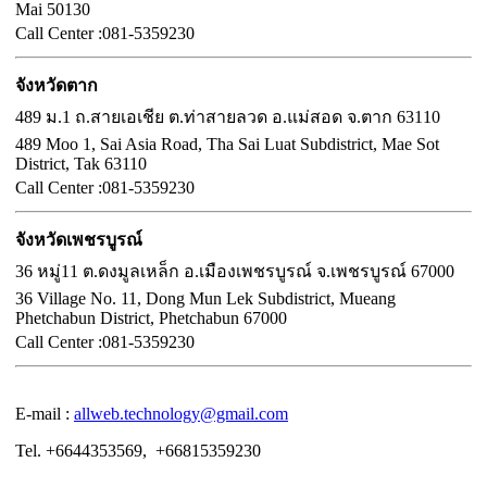
Mai 50130
Call
Center :
081-5359230
จังหวัดตาก
489 ม.1 ถ.สายเอเชีย ต.ท่าสายลวด อ.แม่สอด จ.ตาก 63110
489 Moo 1, Sai Asia Road, Tha Sai Luat Subdistrict, Mae Sot
District, Tak 63110
Call Center :
081-5359230
จังหวัดเพชรบูรณ์
36 หมู่11 ต.ดงมูลเหล็ก อ.เมืองเพชรบูรณ์ จ.เพชรบูรณ์ 67000
36 Village No. 11, Dong Mun Lek Subdistrict, Mueang
Phetchabun District, Phetchabun 67000
Call Center :
081-5359230
E-mail :
allweb.technology@gmail.com
Tel. +6644353569, +66815359230