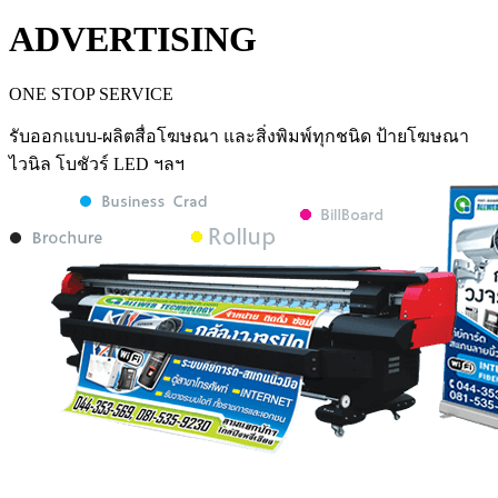
ADVERTISING
ONE STOP SERVICE
รับออกแบบ-ผลิตสื่อโฆษณา และสิ่งพิมพ์ทุกชนิด ป้ายโฆษณา
ไวนิล โบชัวร์ LED ฯลฯ