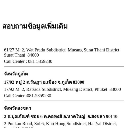
สอบถามข้อมูลเพิ่มเติม
จังหวัดสุราษฎร์ธานี
61/27 M. 2, Wat Pradu Subdistrict, Mueang Surat Thani District
Surat Thani 84000
Call
Center :
081-5359230
จังหวัดภูเก็ต
17/92 หมู่ 2 ต.รัษฏา อ.เมือง จ.ภูเก็ต 83000
17/92 M. 2, Ratsada Subdistrict, Mueang District, Phuket 83000
Call
Center :
081-5359230
จังหวัดสงขลา
2 ถ.ปุณกัณฑ์ ซอย 6 ต.คอหงส์ อ.หาดใหญ่ จ.สงขลา 90110
2 Punkan Road, Soi 6, Kho Hong Subdistrict, Hat Yai District,