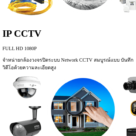
IP CCTV
FULL HD 1080P
จำหน่ายกล้องวงจรปิดระบบ Network CCTV สมบูรณ์แบบ บันทึก
วิดีโอด้วยความละเอียดสูง