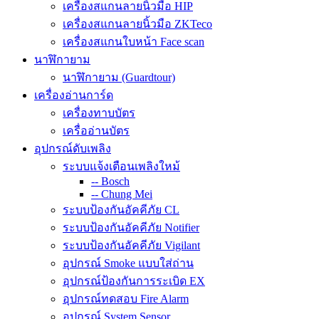
เครื่องสแกนลายนิ้วมือ HIP
เครื่องสแกนลายนิ้วมือ ZKTeco
เครื่องสแกนใบหน้า Face scan
นาฬิกายาม
นาฬิกายาม (Guardtour)
เครื่องอ่านการ์ด
เครื่องทาบบัตร
เครื่ออ่านบัตร
อุปกรณ์ดับเพลิง
ระบบแจ้งเตือนเพลิงใหม้
-- Bosch
-- Chung Mei
ระบบป้องกันอัคคีภัย CL
ระบบป้องกันอัคคีภัย Notifier
ระบบป้องกันอัคคีภัย Vigilant
อุปกรณ์ Smoke แบบใส่ถ่าน
อุปกรณ์ป้องกันการระเบิด EX
อุปกรณ์ทดสอบ Fire Alarm
อุปกรณ์ System Sensor