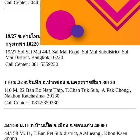
Call
Center :
044-353-569, มือถือ
099-2863635
ฝ่ายขายและศูนย์ประสาน
จังหวัดกรุงเทพฯ
19/27 ซ.สายไหม44/1 ถ.สายไหม แขวงสายไหม เขตสายไหม
กรุงเทพฯ 10220
19/27 Soi Sai Mai 44/1 Sai Mai Road, Sai Mai Subdistrict, Sai
Mai District, Bangkok 10220
Call Center : 081-5359230
อำเภอปากช่อง จังหวัดนครราชสีมา
110 ม.22 ต.จันทึก อ.ปากช่อง จ.นครรราชสีมา 30130
110 M. 22 Ban Bo Nam Thip, T.Chan Tuk Sub, A.Pak Chong ,
Nakhon Ratchasima 30130
Call
Center :
081-5359230
จังหวัดขอนแก่น
44/158 ม.11 ต.บ้านเป็ด อ.เมือง จ.ขอนแก่น 40000
44/158 M. 11, T.Ban Pet Sub-district, A.Mueang , Khon Kaen
40000