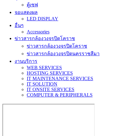
ตู้เซฟ
จอแสดงผล
LED DISPLAY
อื่นๆ
Accessories
ข่าวสารกล้องวงจรปิดโคราช
ข่าวสารกล้องวงจรปิดโคราช
ข่าวสารกล้องวงจรปิดนครราชสีมา
งานบริการ
WEB SERVICES
HOSTING SERVICES
IT MAINTENANCE SERVICES
IT SOLUTION
IT ONSITE SERVICES
COMPUTER & PERIPHERALS