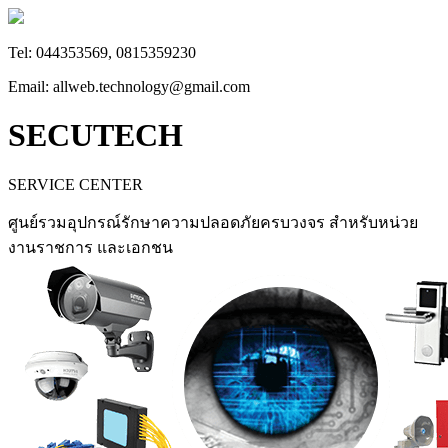
Tel: 044353569, 0815359230
Email: allweb.technology@gmail.com
SECUTECH
SERVICE CENTER
ศูนย์รวมอุปกรณ์รักษาความปลอดภัยครบวงจร สำหรับหน่วย
งานราชการ และเอกชน