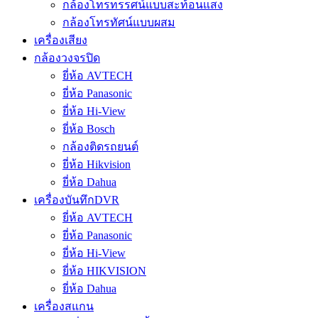
กล้องโทรทรรศน์แบบสะท้อนแสง
กล้องโทรทัศน์แบบผสม
เครื่องเสียง
กล้องวงจรปิด
ยี่ห้อ AVTECH
ยี่ห้อ Panasonic
ยี่ห้อ Hi-View
ยี่ห้อ Bosch
กล้องติดรถยนต์
ยี่ห้อ Hikvision
ยี่ห้อ Dahua
เครื่องบันทึกDVR
ยี่ห้อ AVTECH
ยี่ห้อ Panasonic
ยี่ห้อ Hi-View
ยี่ห้อ HIKVISION
ยี่ห้อ Dahua
เครื่องสแกน