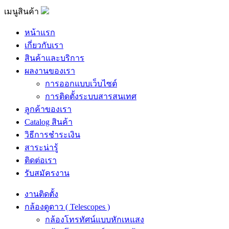
เมนูสินค้า
หน้าแรก
เกี่ยวกับเรา
สินค้าและบริการ
ผลงานของเรา
การออกแบบเว็บไซต์
การติดตั้งระบบสารสนเทศ
ลูกค้าของเรา
Catalog สินค้า
วิธีการชำระเงิน
สาระน่ารู้
ติดต่อเรา
รับสมัครงาน
งานติดตั้ง
กล้องดูดาว ( Telescopes )
กล้องโทรทัศน์แบบหักเหแสง