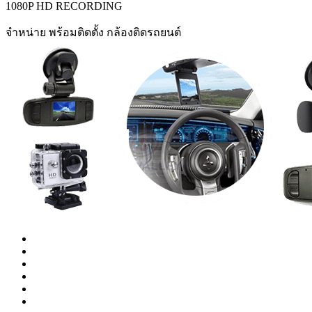
1080P HD RECORDING
จำหน่าย พร้อมติดตั้ง กล้องติดรถยนต์