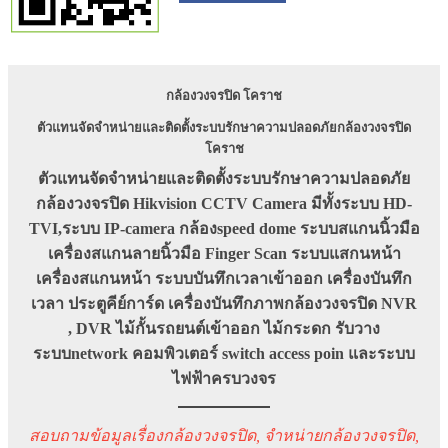
กล้องวงจรปิด โคราช
ตัวแทนจัดจำหน่ายและติดตั้งระบบรักษาความปลอดภัยกล้องวงจรปิด
โคราช
ตัวแทนจัดจำหน่ายและติดตั้งระบบรักษาความปลอดภัย
กล้องวงจรปิด Hikvision CCTV Camera มีทั้งระบบ HD-
TVI,ระบบ IP-camera กล้องspeed dome ระบบสแกนนิ้วมือ
เครื่องสแกนลายนิ้วมือ Finger Scan
ระบบแสกนหน้า
เครื่องสแกนหน้า ระบบบันทึกเวลาเข้าออก เครื่องบันทึก
เวลา ประตูคีย์การ์ด เครื่องบันทึกภาพกล้องวงจรปิด NVR
, DVR ไม้กั้นรถยนต์เข้าออก ไม้กระดก รับวาง
ระบบnetwork คอมพิวเตอร์ switch access poin และระบบ
ไฟฟ้าครบวงจร
สอบถามข้อมูลเรื่องกล้องวงจรปิด, จำหน่ายกล้องวงจรปิด,