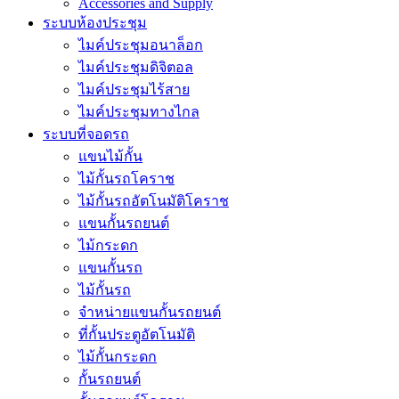
Accessories and Supply
ระบบห้องประชุม
ไมค์ประชุมอนาล็อก
ไมค์ประชุมดิจิตอล
ไมค์ประชุมไร้สาย
ไมค์ประชุมทางไกล
ระบบที่จอดรถ
แขนไม้กั้น
ไม้กั้นรถโคราช
ไม้กั้นรถอัตโนมัติโคราช
แขนกั้นรถยนต์
ไม้กระดก
แขนกั้นรถ
ไม้กั้นรถ
จำหน่ายแขนกั้นรถยนต์
ที่กั้นประตูอัตโนมัติ
ไม้กั้นกระดก
กั้นรถยนต์