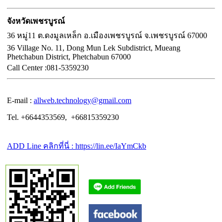
จังหวัดเพชรบูรณ์
36 หมู่11 ต.ดงมูลเหล็ก อ.เมืองเพชรบูรณ์ จ.เพชรบูรณ์ 67000
36 Village No. 11, Dong Mun Lek Subdistrict, Mueang
Phetchabun District, Phetchabun 67000
Call Center :
081-5359230
E-mail :
allweb.technology@gmail.com
Tel. +6644353569, +66815359230
ADD Line คลิกที่นี่ : https://lin.ee/IaYmCkb