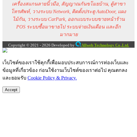
เครื่องสแกนลายนิ้วมือ, สัญญาณกันขโมยบ้าน, ตู้สาขา
โทรศัพท์, วางระบบ Network, ติดตั้งประตู AutoDoor, แผง
ไม้กัน, วางระบบ CarPark, ออกแบบระบบขายหน้าร้าน
POS ระบบซื้อมาขายไป ระบบจ่ายเงินเดือน และอีก
มากมาย
Copyright © 2021 - 2026 Developed by
Allweb Technology Co.,Ltd.
เว็บไซต์ของเราใช้คุกกี้เพื่อมอบประสบการณ์การท่องเว็บและ
ข้อมูลที่เกี่ยวข้อง ก่อนใช้งานเว็บไซต์ของเราต่อไป คุณตกลง
และยอมรับ
Cookie Policy & Privacy.
Accept