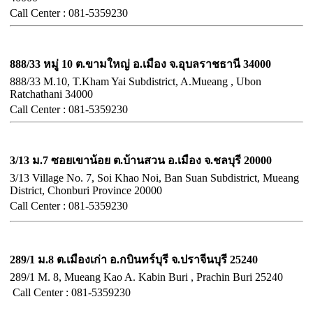
Call
Center :
081-5359230
จังหวัดอุบลราชธานี
888/33 หมู่ 10 ต.ขามใหญ่ อ.เมือง จ.อุบลราชธานี 34000
888/33 M.10, T.Kham Yai Subdistrict, A.Mueang , Ubon
Ratchathani 34000
Call
Center :
081-5359230
จังหวัดชลบุรี
3/13 ม.7 ซอยเขาน้อย ต.บ้านสวน อ.เมือง จ.ชลบุรี 20000
3/13 Village No. 7, Soi Khao Noi, Ban Suan Subdistrict, Mueang
District, Chonburi Province 20000
Call Center :
081-5359230
จังหวัดปราจีนบุรี
289/1 ม.8 ต.เมืองเก่า อ.กบินทร์บุรี จ.ปราจีนบุรี 25240
289/1 M. 8, Mueang Kao A. Kabin Buri , Prachin Buri 25240
Call Center :
081-5359230