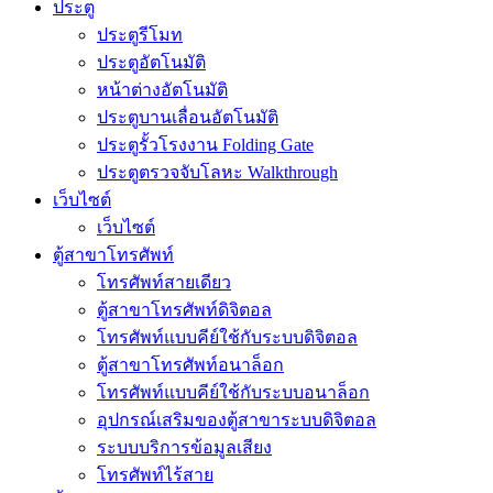
ประตู
ประตูรีโมท
ประตูอัตโนมัติ
หน้าต่างอัตโนมัติ
ประตูบานเลื่อนอัตโนมัติ
ประตูรั้วโรงงาน Folding Gate
ประตูตรวจจับโลหะ Walkthrough
เว็บไซต์
เว็บไซต์
ตู้สาขาโทรศัพท์
โทรศัพท์สายเดียว
ตู้สาขาโทรศัพท์ดิจิตอล
โทรศัพท์แบบคีย์ใช้กับระบบดิจิตอล
ตู้สาขาโทรศัพท์อนาล็อก
โทรศัพท์แบบคีย์ใช้กับระบบอนาล็อก
อุปกรณ์เสริมของตู้สาขาระบบดิจิตอล
ระบบบริการข้อมูลเสียง
โทรศัพท์ไร้สาย