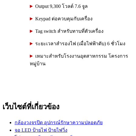
Output 9,300 โวลต์ 7.6 จูล
Keypad ต่อควบคุมกับเครื่อง
Tag switch สำหรับทาบที่ตัวเครื่อง
ระยะเวลาสำรองไฟ (เมื่อไฟฟ้าดับ) 6 ชั่วโมง
เหมาะสำหรับโรงงานอุตสาหกรรม โครงการ
หมู่บ้าน
เว็บไซต์ที่เกี่ยวข้อง
กล้องวงจรปิด อุปกรณ์รักษาความปลอดภัย
จอ LED ป้ายไฟ ป้ายไฟวิ่ง