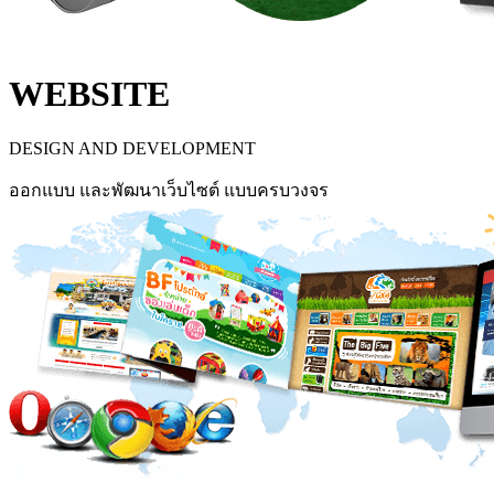
WEBSITE
DESIGN AND DEVELOPMENT
ออกแบบ และพัฒนาเว็บไซต์ แบบครบวงจร