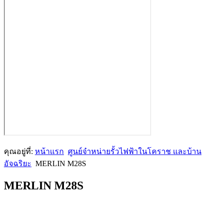
คุณอยู่ที่:
หน้าแรก
ศูนย์จำหน่ายรั้วไฟฟ้าในโคราช และบ้าน
อัจฉริยะ
MERLIN M28S
MERLIN M28S