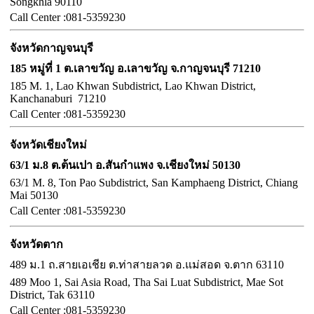
Songkhla 90110
Call
Center :
081-5359230
จังหวัดกาญจนบุรี
185 หมู่ที่ 1 ต.เลาขวัญ อ.เลาขวัญ จ.กาญจนบุรี 71210
185 M. 1, Lao Khwan Subdistrict, Lao Khwan District,
Kanchanaburi 71210
Call
Center :
081-5359230
จังหวัดเชียงใหม่
63/1 ม.8 ต.ต้นเปา อ.สันกำแพง จ.เชียงใหม่ 50130
63/1 M. 8, Ton Pao Subdistrict, San Kamphaeng District, Chiang
Mai 50130
Call
Center :
081-5359230
จังหวัดตาก
489 ม.1 ถ.สายเอเชีย ต.ท่าสายลวด อ.แม่สอด จ.ตาก 63110
489 Moo 1, Sai Asia Road, Tha Sai Luat Subdistrict, Mae Sot
District, Tak 63110
Call Center :
081-5359230