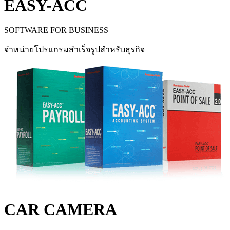
EASY-ACC
SOFTWARE FOR BUSINESS
จำหน่ายโปรแกรมสำเร็จรูปสำหรับธุรกิจ
CAR CAMERA