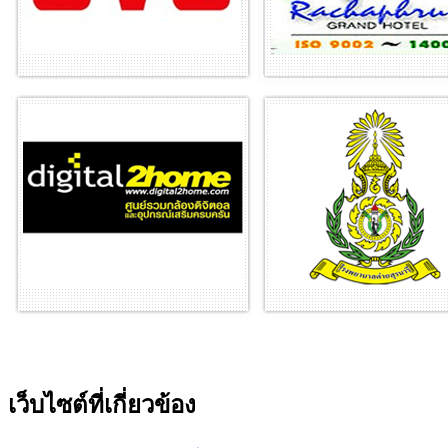
เว็บไซต์ที่เกี่ยวข้อง