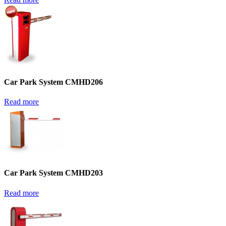
Car Park System CMHD206
Read more
Car Park System CMHD203
Read more