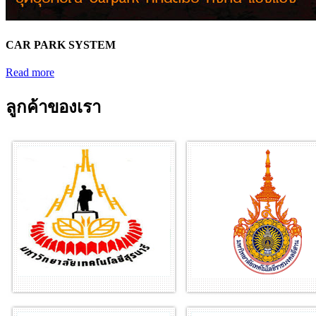
CAR PARK SYSTEM
Read more
ลูกค้าของเรา