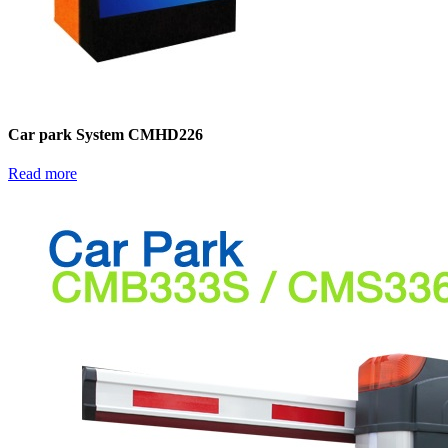
Car park System CMHD226
Read more