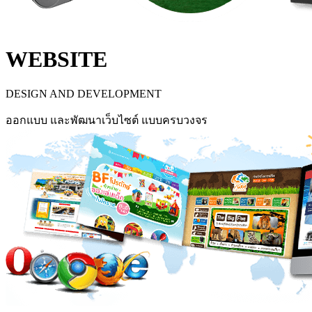
WEBSITE
DESIGN AND DEVELOPMENT
ออกแบบ และพัฒนาเว็บไซต์ แบบครบวงจร