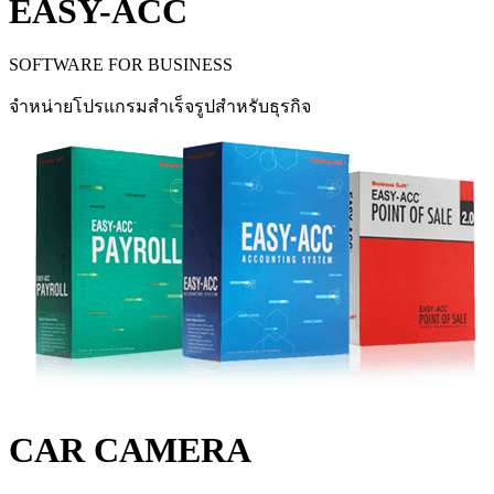
EASY-ACC
SOFTWARE FOR BUSINESS
จำหน่ายโปรแกรมสำเร็จรูปสำหรับธุรกิจ
CAR CAMERA