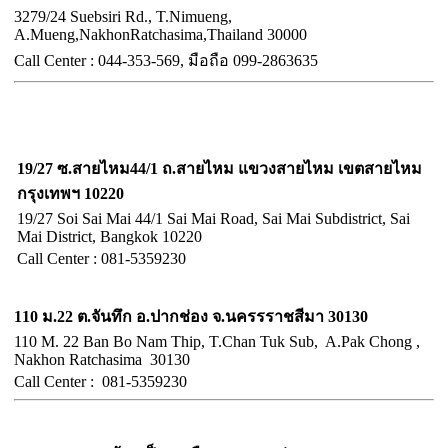
3279/24 Suebsiri Rd., T.Nimueng,
A.Mueng,NakhonRatchasima,Thailand 30000
Call
Center :
044-353-569, มือถือ
099-2863635
ฝ่ายขายและศูนย์ประสาน
จังหวัดกรุงเทพฯ
19/27 ซ.สายไหม44/1 ถ.สายไหม แขวงสายไหม เขตสายไหม
กรุงเทพฯ 10220
19/27 Soi Sai Mai 44/1 Sai Mai Road, Sai Mai Subdistrict, Sai
Mai District, Bangkok 10220
Call Center : 081-5359230
อำเภอปากช่อง จังหวัดนครราชสีมา
110 ม.22 ต.จันทึก อ.ปากช่อง จ.นครรราชสีมา 30130
110 M. 22 Ban Bo Nam Thip, T.Chan Tuk Sub, A.Pak Chong ,
Nakhon Ratchasima 30130
Call
Center :
081-5359230
จังหวัดขอนแก่น