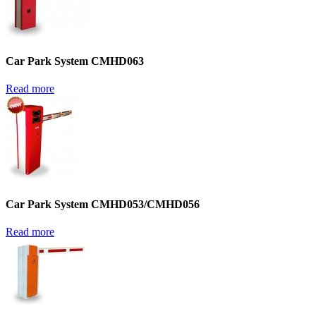
Car Park System CMHD063
Read more
Car Park System CMHD053/CMHD056
Read more