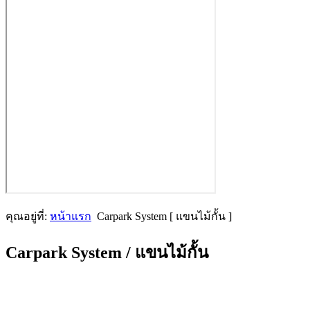
คุณอยู่ที่:
หน้าแรก
Carpark System [ แขนไม้กั้น ]
Carpark System / แขนไม้กั้น