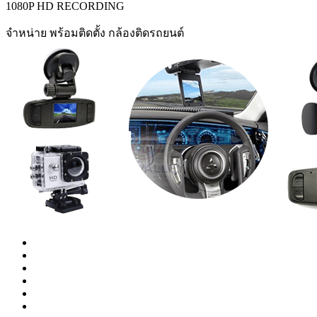
1080P HD RECORDING
จำหน่าย พร้อมติดตั้ง กล้องติดรถยนต์