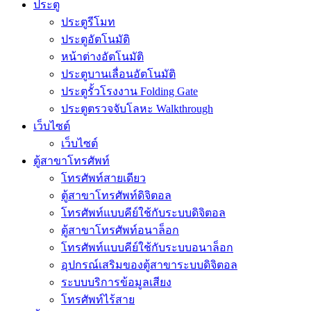
ประตู
ประตูรีโมท
ประตูอัตโนมัติ
หน้าต่างอัตโนมัติ
ประตูบานเลื่อนอัตโนมัติ
ประตูรั้วโรงงาน Folding Gate
ประตูตรวจจับโลหะ Walkthrough
เว็บไซต์
เว็บไซต์
ตู้สาขาโทรศัพท์
โทรศัพท์สายเดียว
ตู้สาขาโทรศัพท์ดิจิตอล
โทรศัพท์แบบคีย์ใช้กับระบบดิจิตอล
ตู้สาขาโทรศัพท์อนาล็อก
โทรศัพท์แบบคีย์ใช้กับระบบอนาล็อก
อุปกรณ์เสริมของตู้สาขาระบบดิจิตอล
ระบบบริการข้อมูลเสียง
โทรศัพท์ไร้สาย