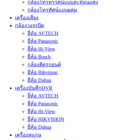
กล้องโทรทรรศน์แบบสะท้อนแสง
กล้องโทรทัศน์แบบผสม
เครื่องเสียง
กล้องวงจรปิด
ยี่ห้อ AVTECH
ยี่ห้อ Panasonic
ยี่ห้อ Hi-View
ยี่ห้อ Bosch
กล้องติดรถยนต์
ยี่ห้อ Hikvision
ยี่ห้อ Dahua
เครื่องบันทึกDVR
ยี่ห้อ AVTECH
ยี่ห้อ Panasonic
ยี่ห้อ Hi-View
ยี่ห้อ HIKVISION
ยี่ห้อ Dahua
เครื่องสแกน