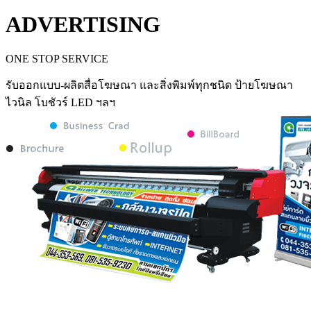
ADVERTISING
ONE STOP SERVICE
รับออกแบบ-ผลิตสื่อโฆษณา และสิ่งพิมพ์ทุกชนิด ป้ายโฆษณา
ไวนิล โบชัวร์ LED ฯลฯ