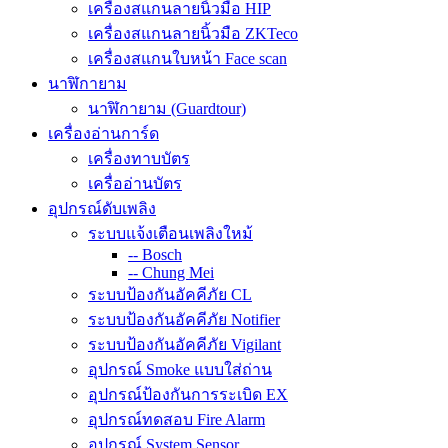
เครื่องสแกนลายนิ้วมือ HIP
เครื่องสแกนลายนิ้วมือ ZKTeco
เครื่องสแกนใบหน้า Face scan
นาฬิกายาม
นาฬิกายาม (Guardtour)
เครื่องอ่านการ์ด
เครื่องทาบบัตร
เครื่ออ่านบัตร
อุปกรณ์ดับเพลิง
ระบบแจ้งเตือนเพลิงใหม้
-- Bosch
-- Chung Mei
ระบบป้องกันอัคคีภัย CL
ระบบป้องกันอัคคีภัย Notifier
ระบบป้องกันอัคคีภัย Vigilant
อุปกรณ์ Smoke แบบใส่ถ่าน
อุปกรณ์ป้องกันการระเบิด EX
อุปกรณ์ทดสอบ Fire Alarm
อุปกรณ์ System Sensor