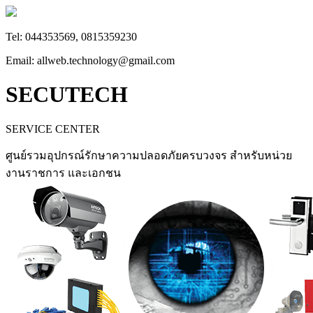
Tel: 044353569, 0815359230
Email: allweb.technology@gmail.com
SECUTECH
SERVICE CENTER
ศูนย์รวมอุปกรณ์รักษาความปลอดภัยครบวงจร สำหรับหน่วย
งานราชการ และเอกชน