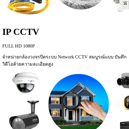
IP CCTV
FULL HD 1080P
จำหน่ายกล้องวงจรปิดระบบ Network CCTV สมบูรณ์แบบ บันทึก
วิดีโอด้วยความละเอียดสูง