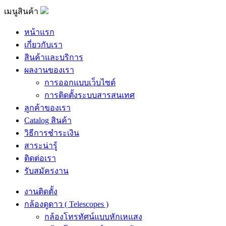
เมนูสินค้า
หน้าแรก
เกี่ยวกับเรา
สินค้าและบริการ
ผลงานของเรา
การออกแบบเว็บไซต์
การติดตั้งระบบสารสนเทศ
ลูกค้าของเรา
Catalog สินค้า
วิธีการชำระเงิน
สาระน่ารู้
ติดต่อเรา
รับสมัครงาน
งานติดตั้ง
กล้องดูดาว ( Telescopes )
กล้องโทรทัศน์แบบหักเหแสง