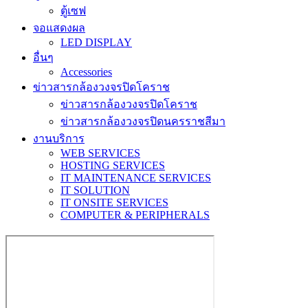
ตู้เซฟ
จอแสดงผล
LED DISPLAY
อื่นๆ
Accessories
ข่าวสารกล้องวงจรปิดโคราช
ข่าวสารกล้องวงจรปิดโคราช
ข่าวสารกล้องวงจรปิดนครราชสีมา
งานบริการ
WEB SERVICES
HOSTING SERVICES
IT MAINTENANCE SERVICES
IT SOLUTION
IT ONSITE SERVICES
COMPUTER & PERIPHERALS