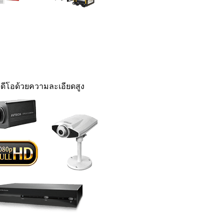
ดีโอด้วยความละเอียดสูง