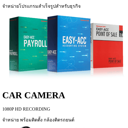
จำหน่ายโปรแกรมสำเร็จรูปสำหรับธุรกิจ
CAR CAMERA
1080P HD RECORDING
จำหน่าย พร้อมติดตั้ง กล้องติดรถยนต์