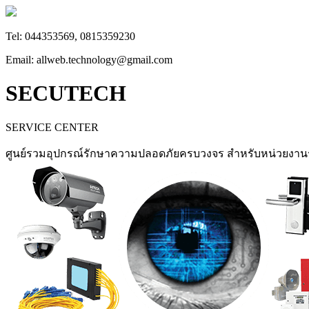
Tel: 044353569, 0815359230
Email: allweb.technology@gmail.com
SECUTECH
SERVICE CENTER
ศูนย์รวมอุปกรณ์รักษาความปลอดภัยครบวงจร สำหรับหน่วยงา