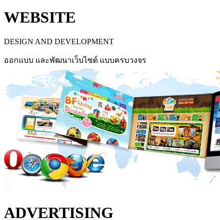
WEBSITE
DESIGN AND DEVELOPMENT
ออกแบบ และพัฒนาเว็บไซต์ แบบครบวงจร
ADVERTISING