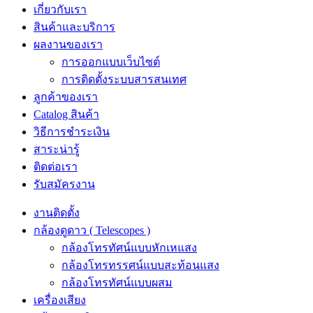
เกี่ยวกับเรา
สินค้าและบริการ
ผลงานของเรา
การออกแบบเว็บไซต์
การติดตั้งระบบสารสนเทศ
ลูกค้าของเรา
Catalog สินค้า
วิธีการชำระเงิน
สาระน่ารู้
ติดต่อเรา
รับสมัครงาน
งานติดตั้ง
กล้องดูดาว ( Telescopes )
กล้องโทรทัศน์แบบหักเหแสง
กล้องโทรทรรศน์แบบสะท้อนแสง
กล้องโทรทัศน์แบบผสม
เครื่องเสียง