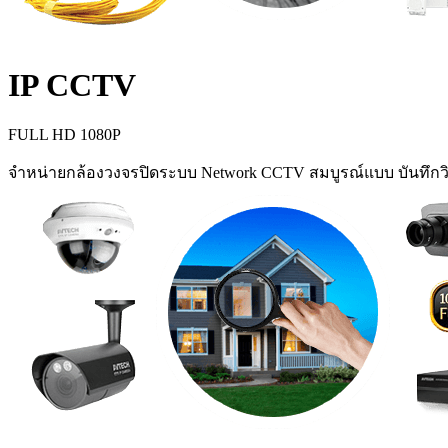
IP CCTV
FULL HD 1080P
จำหน่ายกล้องวงจรปิดระบบ Network CCTV สมบูรณ์แบบ บันทึกวิ