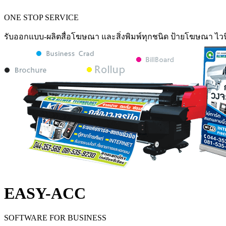
ONE STOP SERVICE
รับออกแบบ-ผลิตสื่อโฆษณา และสิ่งพิมพ์ทุกชนิด ป้ายโฆษณา ไวน
EASY-ACC
SOFTWARE FOR BUSINESS