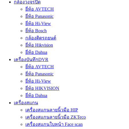
กล้องวงจรปิด
ยี่ห้อ AVTECH
ยี่ห้อ Panasonic
ยี่ห้อ Hi-View
ยี่ห้อ Bosch
กล้องติดรถยนต์
ยี่ห้อ Hikvision
ยี่ห้อ Dahua
เครื่องบันทึกDVR
ยี่ห้อ AVTECH
ยี่ห้อ Panasonic
ยี่ห้อ Hi-View
ยี่ห้อ HIKVISION
ยี่ห้อ Dahua
เครื่องสแกน
เครื่องสแกนลายนิ้วมือ HIP
เครื่องสแกนลายนิ้วมือ ZKTeco
เครื่องสแกนใบหน้า Face scan