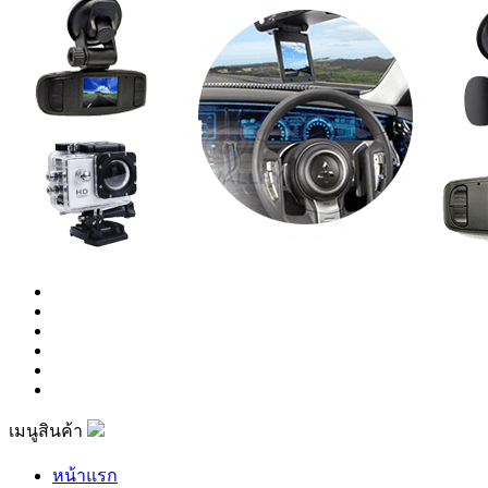
เมนูสินค้า
หน้าแรก